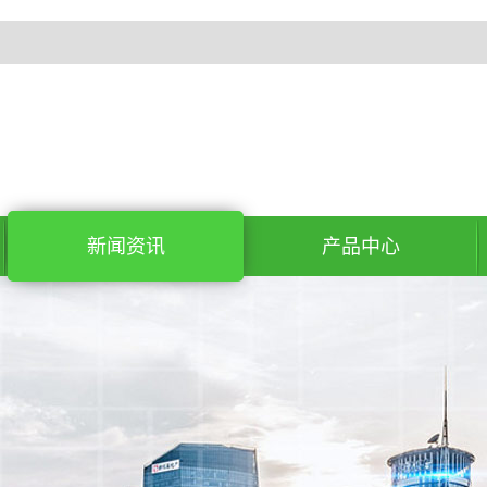
新闻资讯
产品中心