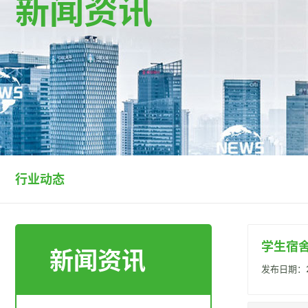
新闻资讯
行业动态
学生宿
新闻资讯
发布日期：20