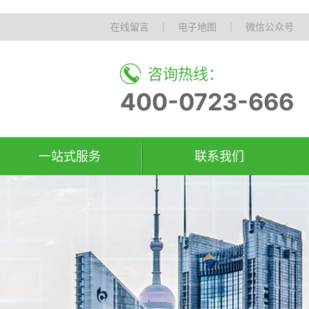
在线留言
｜
电子地图
｜
微信公众号
咨询热线：
400-0723-666
一站式服务
联系我们