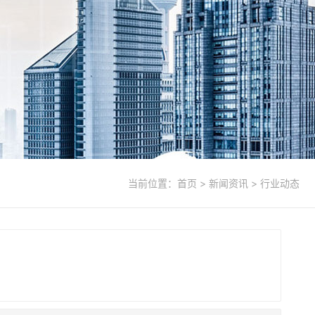
当前位置：
首页
> 新闻资讯 > 行业动态