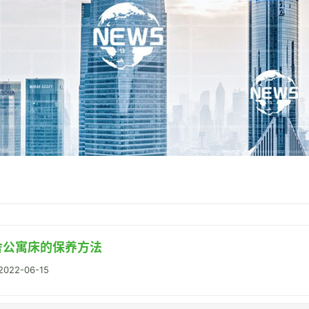
舍公寓床的保养方法
22-06-15