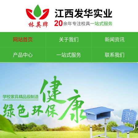
网站首页
关于我们
新闻资讯
产品中心
一站式服务
联系我们