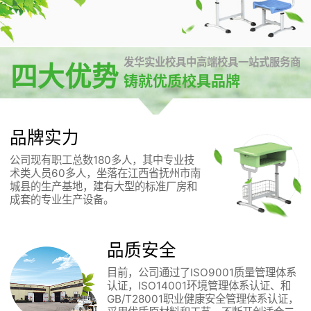
发华实业校具中高端校具一站式服务商
四大优势
铸就优质校具品牌
品牌实力
公司现有职工总数180多人，其中专业技
术类人员60多人，坐落在江西省抚州市南
城县的生产基地，建有大型的标准厂房和
成套的专业生产设备。
品质安全
目前，公司通过了ISO9001质量管理体系
认证，ISO14001环境管理体系认证、和
GB/T28001职业健康安全管理体系认证，