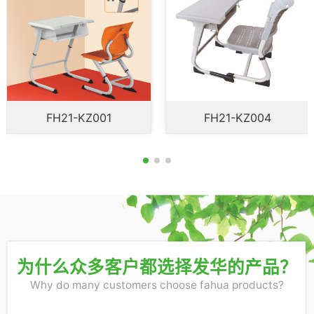
FH21-KZ001
FH21-KZ004
为什么众多客户都选择发华的产品？
Why do many customers choose fahua products?