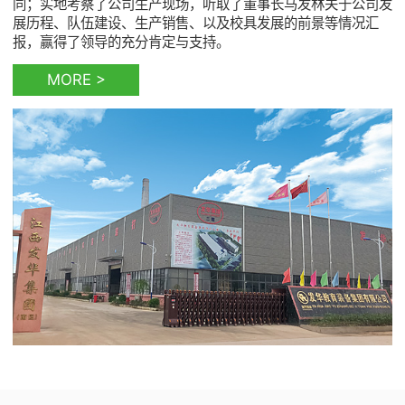
同；实地考察了公司生产现场，听取了董事长马发林关于公司发
展历程、队伍建设、生产销售、以及校具发展的前景等情况汇
报，赢得了领导的充分肯定与支持。
MORE >