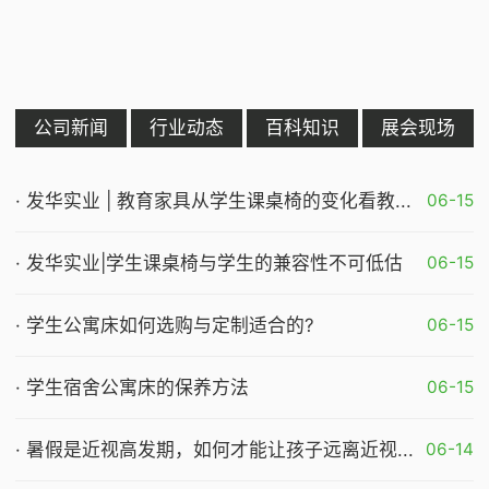
公司新闻
行业动态
百科知识
展会现场
· 发华实业 | 教育家具从学生课桌椅的变化看教...
06-15
· 发华实业|学生课桌椅与学生的兼容性不可低估
06-15
· 学生公寓床如何选购与定制适合的?
06-15
· 学生宿舍公寓床的保养方法
06-15
· 暑假是近视高发期，如何才能让孩子远离近视...
06-14