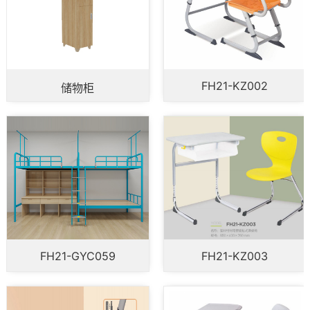
FH21-KZ002
储物柜
FH21-GYC059
FH21-KZ003