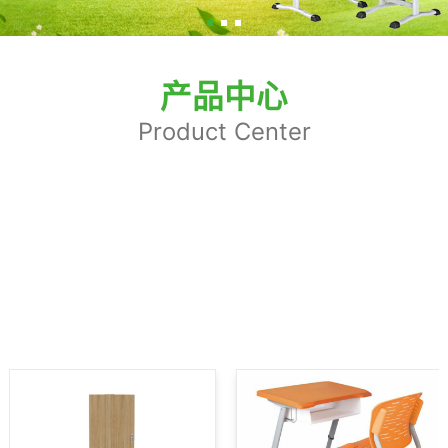
产品中心
Product Center