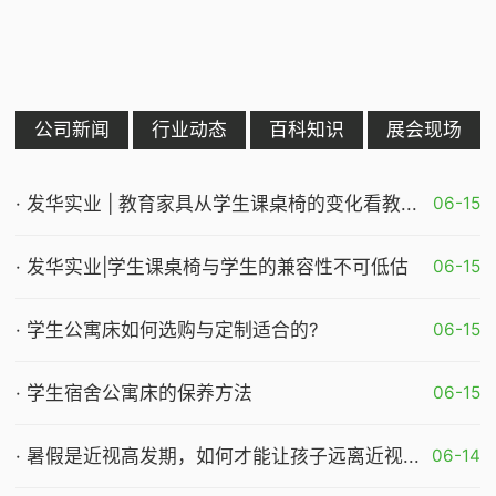
公司新闻
行业动态
百科知识
展会现场
· 发华实业 | 教育家具从学生课桌椅的变化看教...
06-15
· 发华实业|学生课桌椅与学生的兼容性不可低估
06-15
· 学生公寓床如何选购与定制适合的?
06-15
· 学生宿舍公寓床的保养方法
06-15
· 暑假是近视高发期，如何才能让孩子远离近视...
06-14