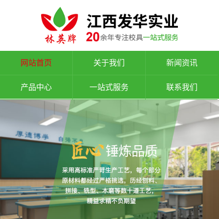
网站首页
关于我们
新闻资讯
产品中心
一站式服务
联系我们