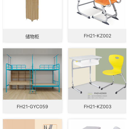
FH21-KZ002
FH21-KZ005
FH21-KZ003
FH21-KZ006