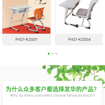
FH21-KZ004
FH21-KZ007
为什么众多客户都选择发华的产品？
Why do many customers choose fahua products?