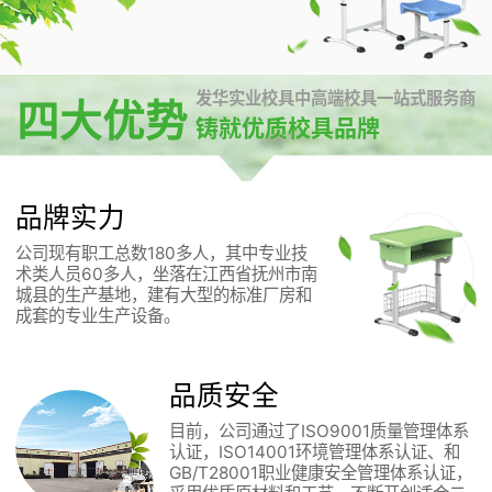
发华实业校具中高端校具一站式服务商
四大优势
铸就优质校具品牌
品牌实力
公司现有职工总数180多人，其中专业技
术类人员60多人，坐落在江西省抚州市南
城县的生产基地，建有大型的标准厂房和
成套的专业生产设备。
品质安全
目前，公司通过了ISO9001质量管理体系
认证，ISO14001环境管理体系认证、和
GB/T28001职业健康安全管理体系认证，