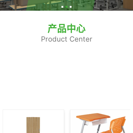
产品中心
Product Center