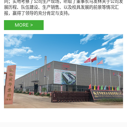
同；实地考察了公司生产现场，听取了董事长马发林关于公司发
展历程、队伍建设、生产销售、以及校具发展的前景等情况汇
报，赢得了领导的充分肯定与支持。
MORE >