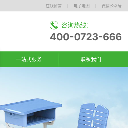
在线留言
｜
电子地图
｜
微信公众号
咨询热线：
400-0723-666
一站式服务
联系我们