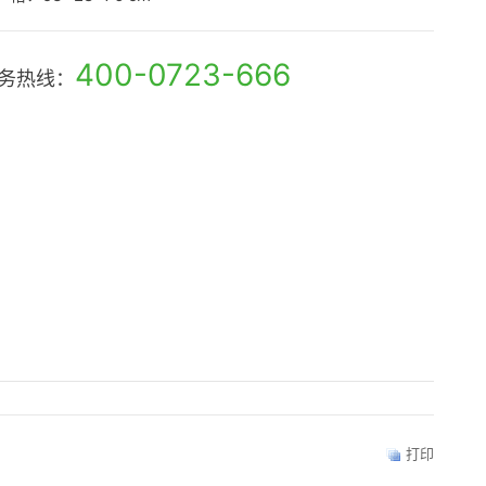
400-0723-666
务热线：
打印