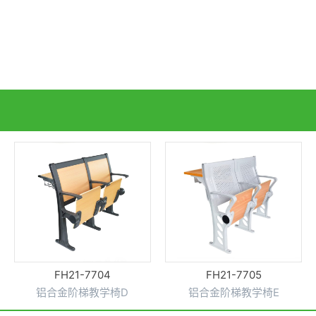
FH21-7705
FH21-7701
铝合金阶梯教学椅E
铝合金阶梯教学椅A