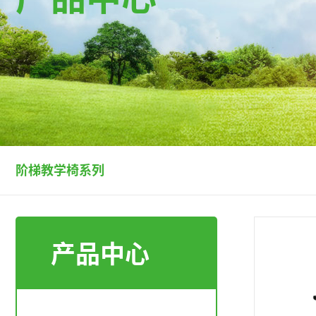
阶梯教学椅系列
产品中心