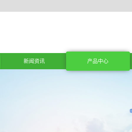
新闻资讯
产品中心