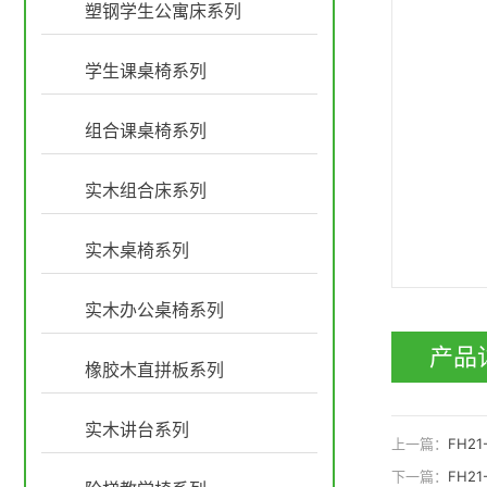
塑钢学生公寓床系列
学生课桌椅系列
组合课桌椅系列
实木组合床系列
实木桌椅系列
实木办公桌椅系列
产品
橡胶木直拼板系列
实木讲台系列
上一篇：
FH21
下一篇：
FH21