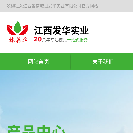
欢迎进入江西省南城县发华实业有限公司官方网站！
江西发华实业
20
余年专注校具
一站式服务
网站首页
关于我们
产品中心