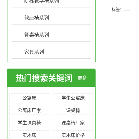
阶梯教学椅系列
标签：
软座椅系列
餐桌椅系列
家具系列
热门搜索关键词
更多
公寓床
学生公寓床
公寓床厂家
课桌椅
学生课桌椅
课桌椅厂家
实木床
实木床价格