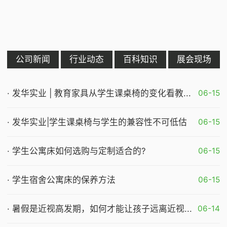
公司新闻
行业动态
百科知识
展会现场
· 发华实业 | 教育家具从学生课桌椅的变化看教...
06-15
· 发华实业|学生课桌椅与学生的兼容性不可低估
06-15
· 学生公寓床如何选购与定制适合的?
06-15
· 学生宿舍公寓床的保养方法
06-15
· 暑假是近视高发期，如何才能让孩子远离近视...
06-14