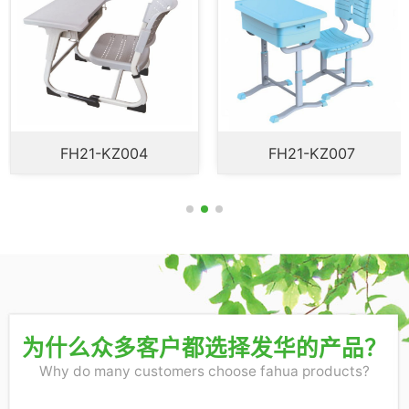
FH21-KZ007
FH21-KZ010
为什么众多客户都选择发华的产品？
Why do many customers choose fahua products?