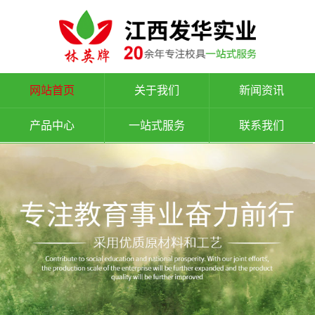
网站首页
关于我们
新闻资讯
产品中心
一站式服务
联系我们