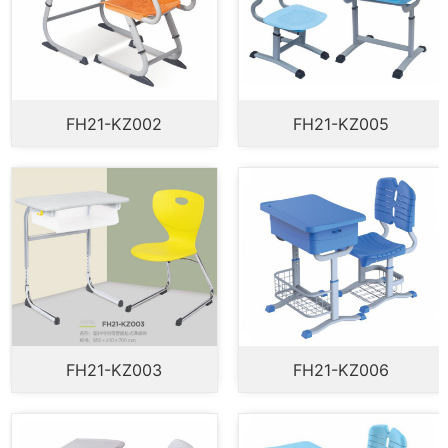
FH21-KZ005
FH21-KZ008
FH21-KZ006
FH21-KZ009