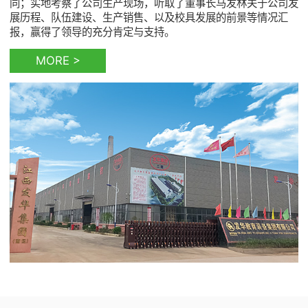
同；实地考察了公司生产现场，听取了董事长马发林关于公司发
展历程、队伍建设、生产销售、以及校具发展的前景等情况汇
报，赢得了领导的充分肯定与支持。
MORE >