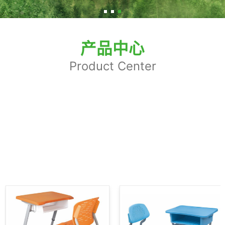
产品中心
Product Center