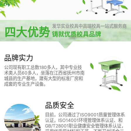
发华实业校具中高端校具一站式服务商
四大优势
铸就优质校具品牌
品牌实力
公司现有职工总数180多人，其中专业技
术类人员60多人，坐落在江西省抚州市南
城县的生产基地，建有大型的标准厂房和
成套的专业生产设备。
品质安全
目前，公司通过了ISO9001质量管理体系
认证，ISO14001环境管理体系认证、和
GB/T28001职业健康安全管理体系认证，